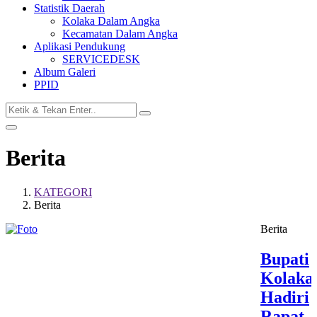
Statistik Daerah
Kolaka Dalam Angka
Kecamatan Dalam Angka
Aplikasi Pendukung
SERVICEDESK
Album Galeri
PPID
Berita
KATEGORI
Berita
Berita
Bupati
Kolaka
Hadiri
Rapat