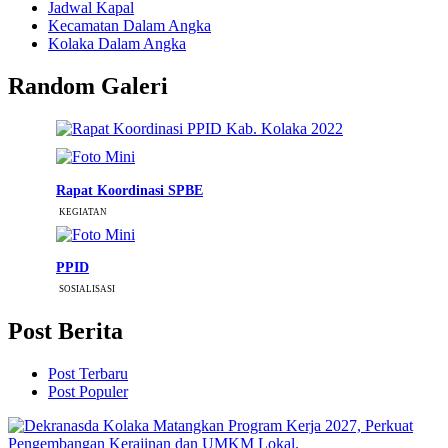
Jadwal Kapal
Kecamatan Dalam Angka
Kolaka Dalam Angka
Random Galeri
Rapat Koordinasi SPBE
KEGIATAN
PPID
SOSIALISASI
Post Berita
Post Terbaru
Post Populer