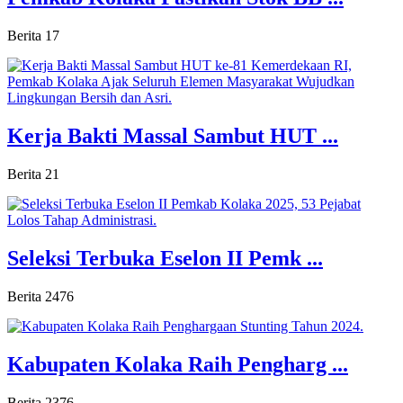
Berita
17
Kerja Bakti Massal Sambut HUT ...
Berita
21
Seleksi Terbuka Eselon II Pemk ...
Berita
2476
Kabupaten Kolaka Raih Pengharg ...
Berita
2376