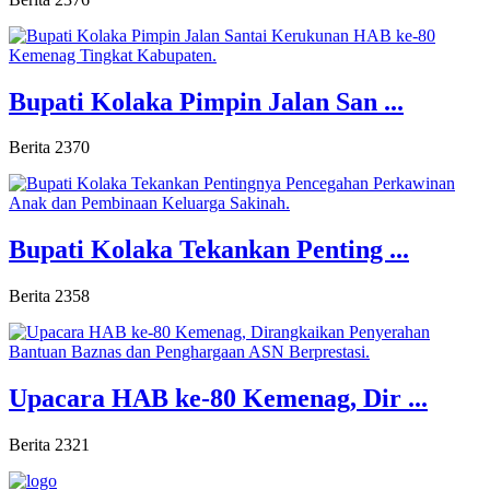
Bupati Kolaka Pimpin Jalan San ...
Berita
2370
Bupati Kolaka Tekankan Penting ...
Berita
2358
Upacara HAB ke-80 Kemenag, Dir ...
Berita
2321