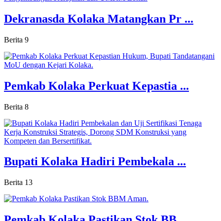
Dekranasda Kolaka Matangkan Pr ...
Berita
9
Pemkab Kolaka Perkuat Kepastia ...
Berita
8
Bupati Kolaka Hadiri Pembekala ...
Berita
13
Pemkab Kolaka Pastikan Stok BB ...