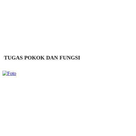
TUGAS POKOK DAN FUNGSI