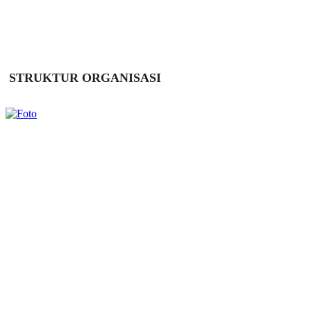
STRUKTUR ORGANISASI