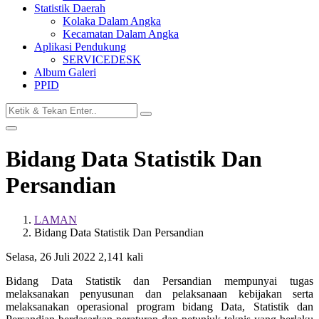
Statistik Daerah
Kolaka Dalam Angka
Kecamatan Dalam Angka
Aplikasi Pendukung
SERVICEDESK
Album Galeri
PPID
Bidang Data Statistik Dan
Persandian
LAMAN
Bidang Data Statistik Dan Persandian
Selasa, 26 Juli 2022
2,141 kali
Bidang Data Statistik dan Persandian mempunyai tugas
melaksanakan penyusunan dan pelaksanaan kebijakan serta
melaksanakan operasional program bidang Data, Statistik dan