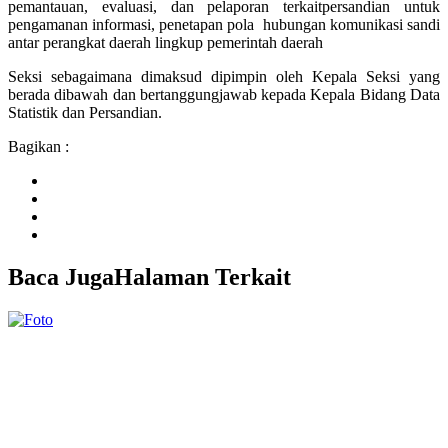
pemantauan, evaluasi, dan pelaporan terkaitpersandian untuk
pengamanan informasi, penetapan pola hubungan komunikasi sandi
antar perangkat daerah lingkup pemerintah daerah
Seksi sebagaimana dimaksud dipimpin oleh Kepala Seksi yang
berada dibawah dan bertanggungjawab kepada Kepala Bidang Data
Statistik dan Persandian.
Bagikan :
Baca Juga
Halaman Terkait