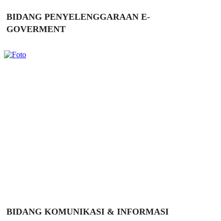
BIDANG PENYELENGGARAAN E-
GOVERMENT
BIDANG KOMUNIKASI & INFORMASI