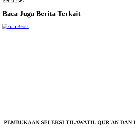
Berita
2367
Baca Juga
Berita Terkait
PEMBUKAAN SELEKSI TILAWATIL QUR'AN DAN HA