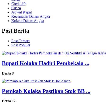
Covid-19
Cuaca
Jadwal Kapal
Kecamatan Dalam Angka
Kolaka Dalam Angka
Post Berita
Post Terbaru
Post Populer
Bupati Kolaka Hadiri Pembekala ...
Berita
8
Pemkab Kolaka Pastikan Stok BB ...
Berita
12