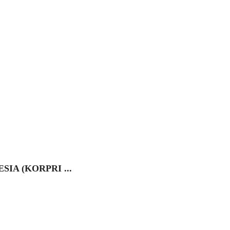
IA (KORPRI ...