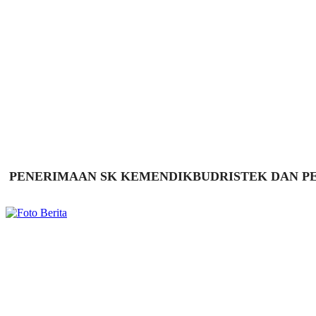
PENERIMAAN SK KEMENDIKBUDRISTEK DAN PEL