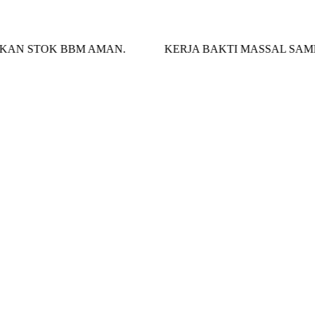
TOK BBM AMAN.
KERJA BAKTI MASSAL SAMBUT HUT