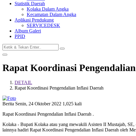
Statistik Daerah
Kolaka Dalam Angka
Kecamatan Dalam Angka
Aplikasi Pendukung
SERVICEDESK
Album Galeri
PPID
Rapat Koordinasi Pengendalian 
DETAIL
Rapat Koordinasi Pengendalian Inflasi Daerah
Berita
Senin, 24 Oktober 2022
1,025 kali
Rapat Koordinasi Pengendalian Inflasi Daerah .
Kolaka - Bupati Kolaka atau yang mewakili Asisten II Mustajab, SE
lainnya hadiri Rapat Koordinasi Pengendalian Inflasi Daerah oleh 