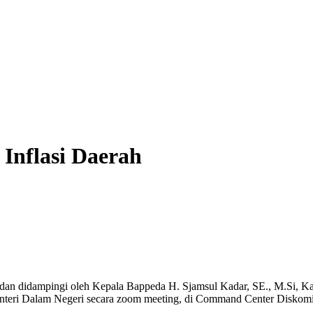
Inflasi Daerah
, dan didampingi oleh Kepala Bappeda H. Sjamsul Kadar, SE., M.Si, 
Menteri Dalam Negeri secara zoom meeting, di Command Center Diskomi