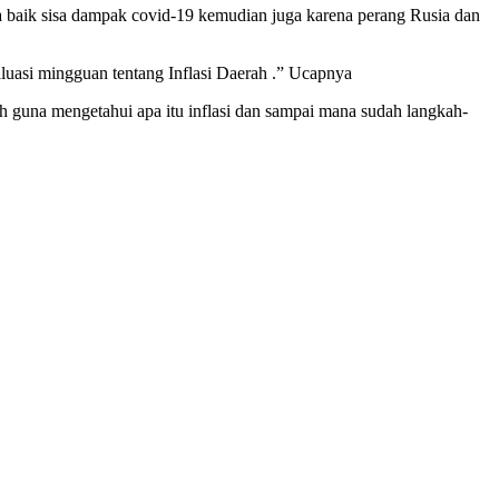
ia baik sisa dampak covid-19 kemudian juga karena perang Rusia dan
luasi mingguan tentang Inflasi Daerah .” Ucapnya
h guna mengetahui apa itu inflasi dan sampai mana sudah langkah-