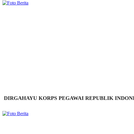
DIRGAHAYU KORPS PEGAWAI REPUBLIK INDONES