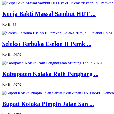
Kerja Bakti Massal Sambut HUT ...
Berita
11
Seleksi Terbuka Eselon II Pemk ...
Berita
2473
Kabupaten Kolaka Raih Pengharg ...
Berita
2373
Bupati Kolaka Pimpin Jalan San ...