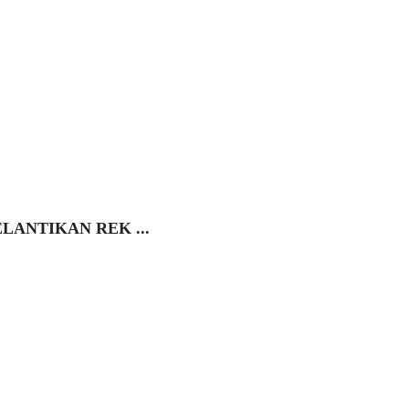
ANTIKAN REK ...