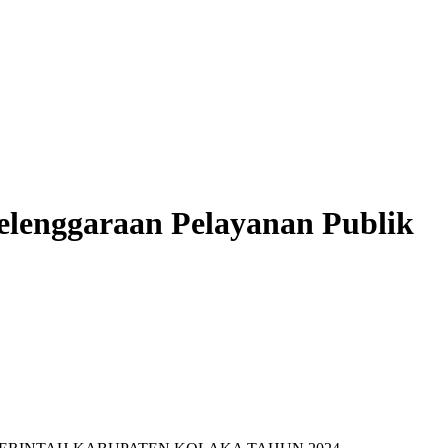
lenggaraan Pelayanan Publik