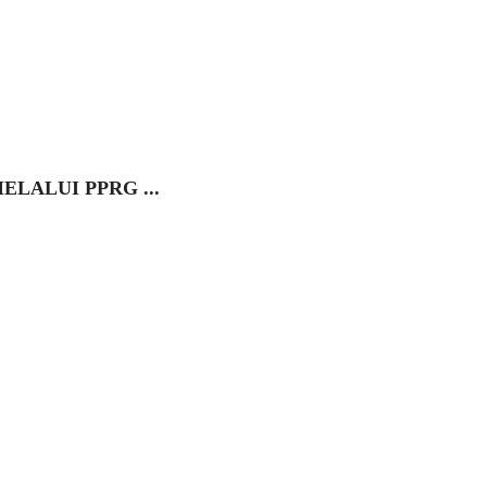
LALUI PPRG ...