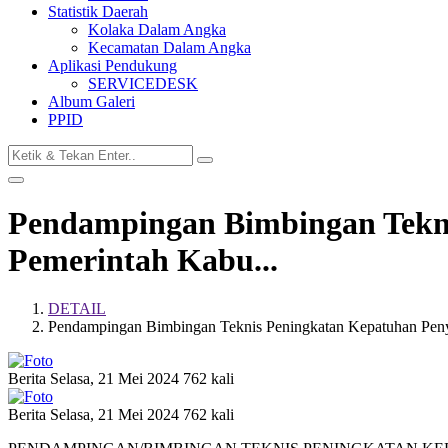
Statistik Daerah
Kolaka Dalam Angka
Kecamatan Dalam Angka
Aplikasi Pendukung
SERVICEDESK
Album Galeri
PPID
Pendampingan Bimbingan Tekni
Pemerintah Kabu...
DETAIL
Pendampingan Bimbingan Teknis Peningkatan Kepatuhan Penye
Berita
Selasa, 21 Mei 2024
762 kali
Berita
Selasa, 21 Mei 2024
762 kali