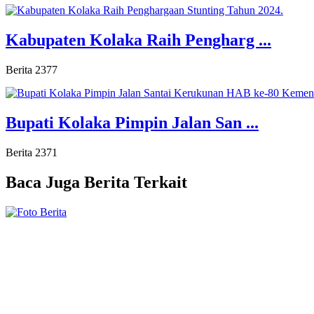
Kabupaten Kolaka Raih Pengharg ...
Berita
2377
Bupati Kolaka Pimpin Jalan San ...
Berita
2371
Baca Juga
Berita Terkait