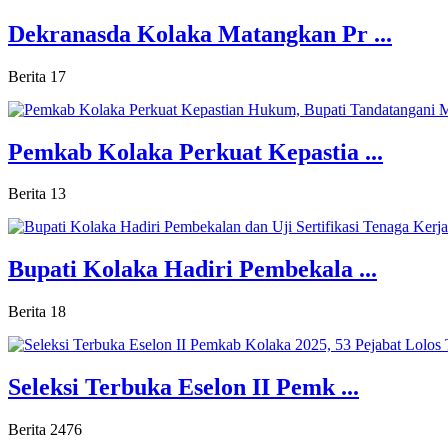
Dekranasda Kolaka Matangkan Pr ...
Berita
17
Pemkab Kolaka Perkuat Kepastia ...
Berita
13
Bupati Kolaka Hadiri Pembekala ...
Berita
18
Seleksi Terbuka Eselon II Pemk ...
Berita
2476