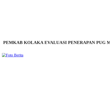
PEMKAB KOLAKA EVALUASI PENERAPAN PUG ME