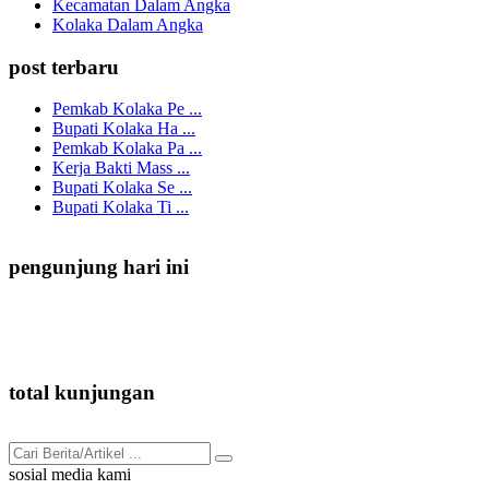
Kecamatan Dalam Angka
Kolaka Dalam Angka
post terbaru
Pemkab Kolaka Pe ...
Bupati Kolaka Ha ...
Pemkab Kolaka Pa ...
Kerja Bakti Mass ...
Bupati Kolaka Se ...
Bupati Kolaka Ti ...
pengunjung hari ini
136
total kunjungan
91.893
sosial media kami