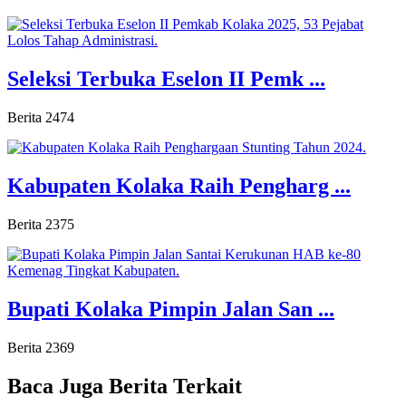
Seleksi Terbuka Eselon II Pemk ...
Berita
2474
Kabupaten Kolaka Raih Pengharg ...
Berita
2375
Bupati Kolaka Pimpin Jalan San ...
Berita
2369
Baca Juga
Berita Terkait