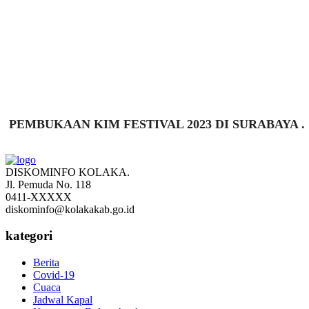
PEMBUKAAN KIM FESTIVAL 2023 DI SURABAYA .
DISKOMINFO KOLAKA.
Jl. Pemuda No. 118
0411-XXXXX
diskominfo@kolakakab.go.id
kategori
Berita
Covid-19
Cuaca
Jadwal Kapal