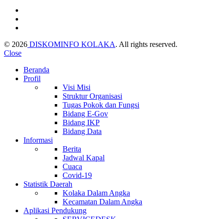
© 2026
DISKOMINFO KOLAKA
. All rights reserved.
Close
Beranda
Profil
Visi Misi
Struktur Organisasi
Tugas Pokok dan Fungsi
Bidang E-Gov
Bidang IKP
Bidang Data
Informasi
Berita
Jadwal Kapal
Cuaca
Covid-19
Statistik Daerah
Kolaka Dalam Angka
Kecamatan Dalam Angka
Aplikasi Pendukung