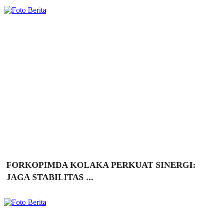
FORKOPIMDA KOLAKA PERKUAT SINERGI:
JAGA STABILITAS ...