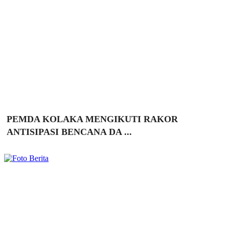
PEMDA KOLAKA MENGIKUTI RAKOR
ANTISIPASI BENCANA DA ...