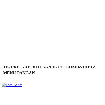
TP- PKK KAB. KOLAKA IKUTI LOMBA CIPTA
MENU PANGAN ...