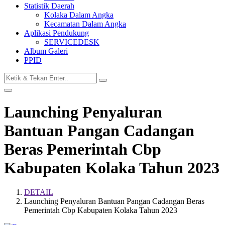
Statistik Daerah
Kolaka Dalam Angka
Kecamatan Dalam Angka
Aplikasi Pendukung
SERVICEDESK
Album Galeri
PPID
Launching Penyaluran
Bantuan Pangan Cadangan
Beras Pemerintah Cbp
Kabupaten Kolaka Tahun 2023
DETAIL
Launching Penyaluran Bantuan Pangan Cadangan Beras
Pemerintah Cbp Kabupaten Kolaka Tahun 2023