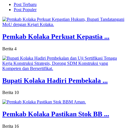
Post Terbaru
Post Populer
Pemkab Kolaka Perkuat Kepastia ...
Berita
4
Bupati Kolaka Hadiri Pembekala ...
Berita
10
Pemkab Kolaka Pastikan Stok BB ...
Berita
16