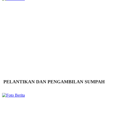
PELANTIKAN DAN PENGAMBILAN SUMPAH