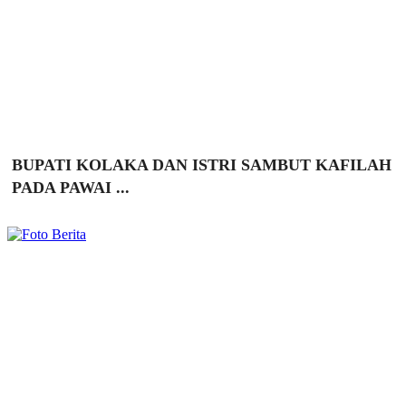
BUPATI KOLAKA DAN ISTRI SAMBUT KAFILAH
PADA PAWAI ...