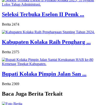
Seleksi Terbuka Eselon II Pemk ...
Berita
2474
Kabupaten Kolaka Raih Pengharg ...
Berita
2375
Bupati Kolaka Pimpin Jalan San ...
Berita
2369
Baca Juga
Berita Terkait