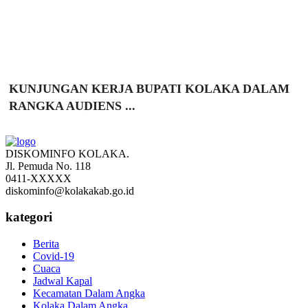
KUNJUNGAN KERJA BUPATI KOLAKA DALAM
RANGKA AUDIENS ...
DISKOMINFO KOLAKA.
Jl. Pemuda No. 118
0411-XXXXX
diskominfo@kolakakab.go.id
kategori
Berita
Covid-19
Cuaca
Jadwal Kapal
Kecamatan Dalam Angka
Kolaka Dalam Angka