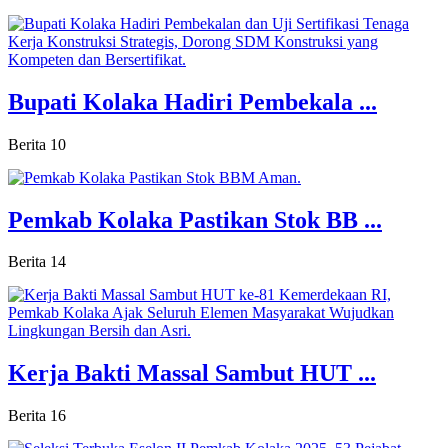
Bupati Kolaka Hadiri Pembekala ...
Berita
10
Pemkab Kolaka Pastikan Stok BB ...
Berita
14
Kerja Bakti Massal Sambut HUT ...
Berita
16