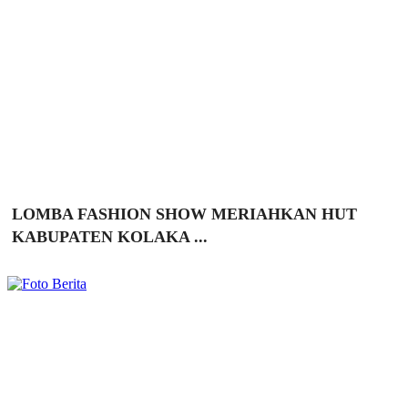
LOMBA FASHION SHOW MERIAHKAN HUT
KABUPATEN KOLAKA ...