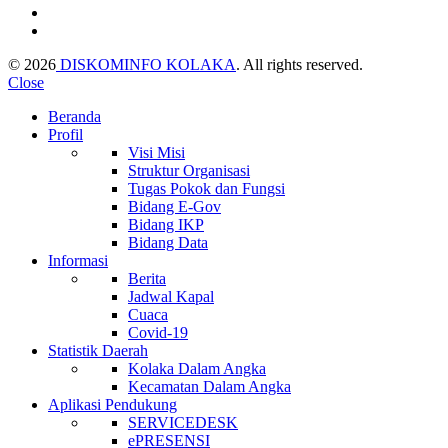
© 2026
DISKOMINFO KOLAKA
. All rights reserved.
Close
Beranda
Profil
Visi Misi
Struktur Organisasi
Tugas Pokok dan Fungsi
Bidang E-Gov
Bidang IKP
Bidang Data
Informasi
Berita
Jadwal Kapal
Cuaca
Covid-19
Statistik Daerah
Kolaka Dalam Angka
Kecamatan Dalam Angka
Aplikasi Pendukung
SERVICEDESK
ePRESENSI