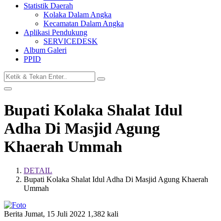
Statistik Daerah
Kolaka Dalam Angka
Kecamatan Dalam Angka
Aplikasi Pendukung
SERVICEDESK
Album Galeri
PPID
Bupati Kolaka Shalat Idul
Adha Di Masjid Agung
Khaerah Ummah
DETAIL
Bupati Kolaka Shalat Idul Adha Di Masjid Agung Khaerah
Ummah
Berita
Jumat, 15 Juli 2022
1,382 kali