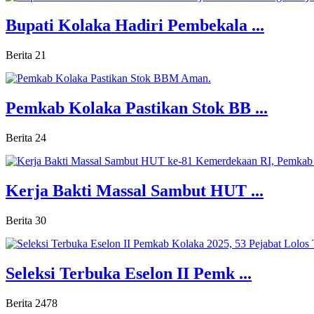
Bupati Kolaka Hadiri Pembekala ...
Berita
21
Pemkab Kolaka Pastikan Stok BB ...
Berita
24
Kerja Bakti Massal Sambut HUT ...
Berita
30
Seleksi Terbuka Eselon II Pemk ...
Berita
2478