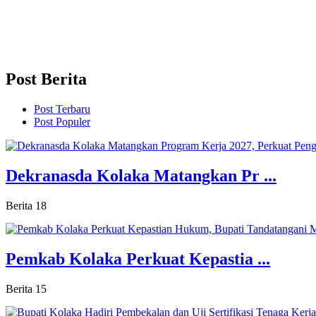
Post Berita
Post Terbaru
Post Populer
Dekranasda Kolaka Matangkan Pr ...
Berita
18
Pemkab Kolaka Perkuat Kepastia ...
Berita
15