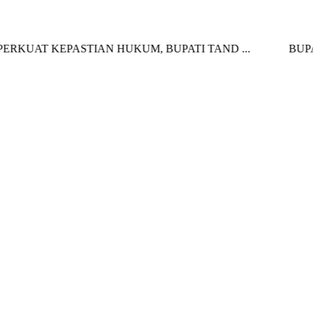
 KEPASTIAN HUKUM, BUPATI TAND ...
BUPATI KOL