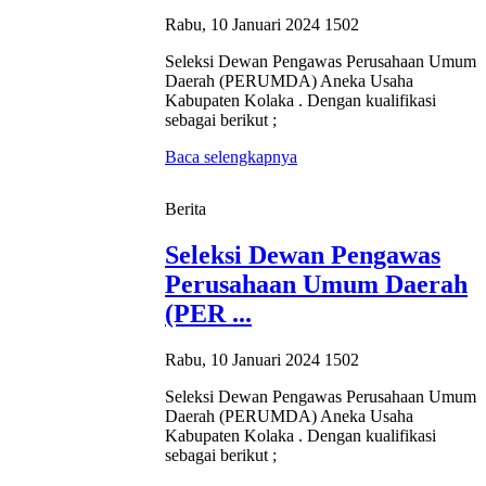
Rabu, 10 Januari 2024
1502
Seleksi Dewan Pengawas Perusahaan Umum
Daerah (PERUMDA) Aneka Usaha
Kabupaten Kolaka . Dengan kualifikasi
sebagai berikut ;
Baca selengkapnya
Berita
Seleksi Dewan Pengawas
Perusahaan Umum Daerah
(PER ...
Rabu, 10 Januari 2024
1502
Seleksi Dewan Pengawas Perusahaan Umum
Daerah (PERUMDA) Aneka Usaha
Kabupaten Kolaka . Dengan kualifikasi
sebagai berikut ;