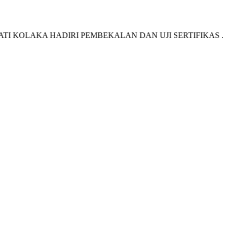
AKA HADIRI PEMBEKALAN DAN UJI SERTIFIKAS ...