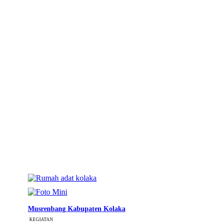
Musrenbang Kabupaten Kolaka
KEGIATAN