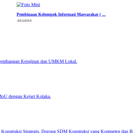
Pembinaan Kelompok Informasi Masyarakat ( ...
KEGIATAN