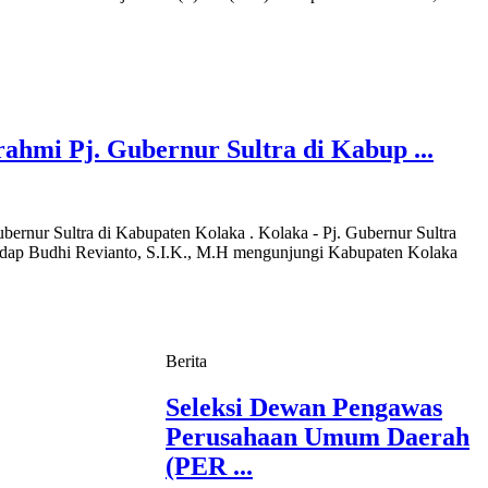
ahmi Pj. Gubernur Sultra di Kabup ...
bernur Sultra di Kabupaten Kolaka . Kolaka - Pj. Gubernur Sultra
ndap Budhi Revianto, S.I.K., M.H mengunjungi Kabupaten Kolaka
Berita
Seleksi Dewan Pengawas
Perusahaan Umum Daerah
(PER ...