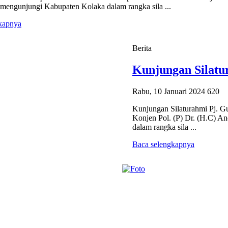
 mengunjungi Kabupaten Kolaka dalam rangka sila ...
kapnya
Berita
Kunjungan Silatur
Rabu, 10 Januari 2024
620
Kunjungan Silaturahmi Pj. Gu
Konjen Pol. (P) Dr. (H.C) A
dalam rangka sila ...
Baca selengkapnya