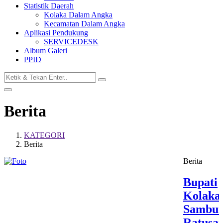
Statistik Daerah
Kolaka Dalam Angka
Kecamatan Dalam Angka
Aplikasi Pendukung
SERVICEDESK
Album Galeri
PPID
Berita
KATEGORI
Berita
Berita
Bupati
Kolaka
Sambut
Ratusa