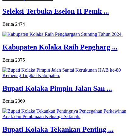
Seleksi Terbuka Eselon II Pemk ...
Berita
2474
Kabupaten Kolaka Raih Pengharg ...
Berita
2375
Bupati Kolaka Pimpin Jalan San ...
Berita
2369
Bupati Kolaka Tekankan Penting ...