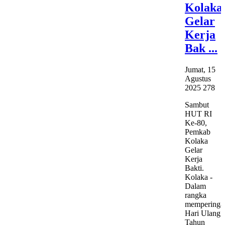
Kolaka
Gelar
Kerja
Bak ...
Jumat, 15
Agustus
2025
278
Sambut
HUT RI
Ke-80,
Pemkab
Kolaka
Gelar
Kerja
Bakti.
Kolaka -
Dalam
rangka
memperingat
Hari Ulang
Tahun