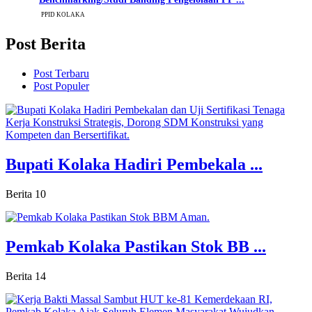
PPID KOLAKA
Post Berita
Post Terbaru
Post Populer
Bupati Kolaka Hadiri Pembekala ...
Berita
10
Pemkab Kolaka Pastikan Stok BB ...
Berita
14