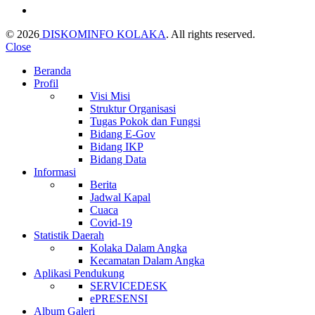
© 2026
DISKOMINFO KOLAKA
. All rights reserved.
Close
Beranda
Profil
Visi Misi
Struktur Organisasi
Tugas Pokok dan Fungsi
Bidang E-Gov
Bidang IKP
Bidang Data
Informasi
Berita
Jadwal Kapal
Cuaca
Covid-19
Statistik Daerah
Kolaka Dalam Angka
Kecamatan Dalam Angka
Aplikasi Pendukung
SERVICEDESK
ePRESENSI
Album Galeri