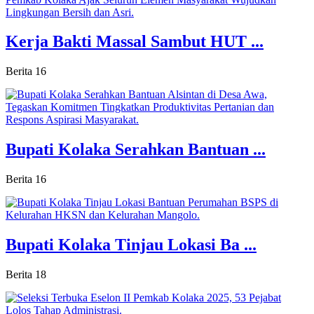
Kerja Bakti Massal Sambut HUT ...
Berita
16
Bupati Kolaka Serahkan Bantuan ...
Berita
16
Bupati Kolaka Tinjau Lokasi Ba ...
Berita
18