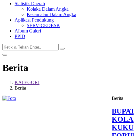
Statistik Daerah
Kolaka Dalam Angka
Kecamatan Dalam Angka
Aplikasi Pendukung
SERVICEDESK
Album Galeri
PPID
Berita
KATEGORI
Berita
Berita
BUPAT
KOLA
KUKU
FORU