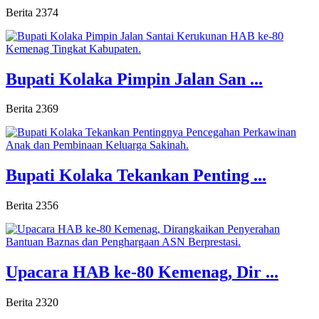
Berita
2374
Bupati Kolaka Pimpin Jalan San ...
Berita
2369
Bupati Kolaka Tekankan Penting ...
Berita
2356
Upacara HAB ke-80 Kemenag, Dir ...
Berita
2320