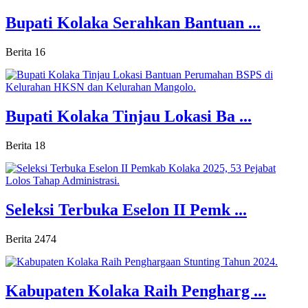
Bupati Kolaka Serahkan Bantuan ...
Berita
16
Bupati Kolaka Tinjau Lokasi Ba ...
Berita
18
Seleksi Terbuka Eselon II Pemk ...
Berita
2474
Kabupaten Kolaka Raih Pengharg ...