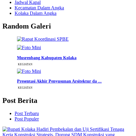
Jadwal Kapal
Kecamatan Dalam Angka
Kolaka Dalam Angka
Random Galeri
Musrenbang Kabupaten Kolaka
KEGIATAN
Presentasi Akhir Penyusunan Arsitektur da ...
KEGIATAN
Post Berita
Post Terbaru
Post Populer