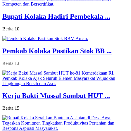
Bupati Kolaka Hadiri Pembekala ...
Berita
10
Pemkab Kolaka Pastikan Stok BB ...
Berita
13
Kerja Bakti Massal Sambut HUT ...
Berita
15