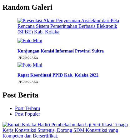
Random Galeri
Kunjungan Komisi Informasi Provinsi Sultra
PPID KOLAKA
Rapat Koordinasi PPID Kab. Kolaka 2022
PPID KOLAKA
Post Berita
Post Terbaru
Post Populer