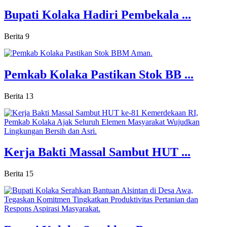
Bupati Kolaka Hadiri Pembekala ...
Berita
9
Pemkab Kolaka Pastikan Stok BB ...
Berita
13
Kerja Bakti Massal Sambut HUT ...
Berita
15