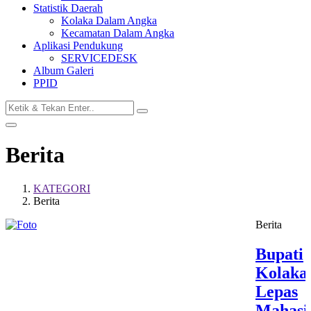
Statistik Daerah
Kolaka Dalam Angka
Kecamatan Dalam Angka
Aplikasi Pendukung
SERVICEDESK
Album Galeri
PPID
Berita
KATEGORI
Berita
Berita
Bupati
Kolaka
Lepas
Mahasi