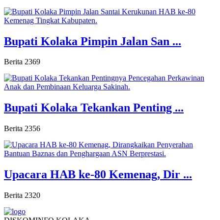
Bupati Kolaka Pimpin Jalan San ...
Berita
2369
Bupati Kolaka Tekankan Penting ...
Berita
2356
Upacara HAB ke-80 Kemenag, Dir ...
Berita
2320