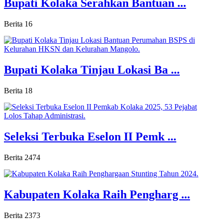
Bupati Kolaka Serahkan Bantuan ...
Berita
16
Bupati Kolaka Tinjau Lokasi Ba ...
Berita
18
Seleksi Terbuka Eselon II Pemk ...
Berita
2474
Kabupaten Kolaka Raih Pengharg ...
Berita
2373