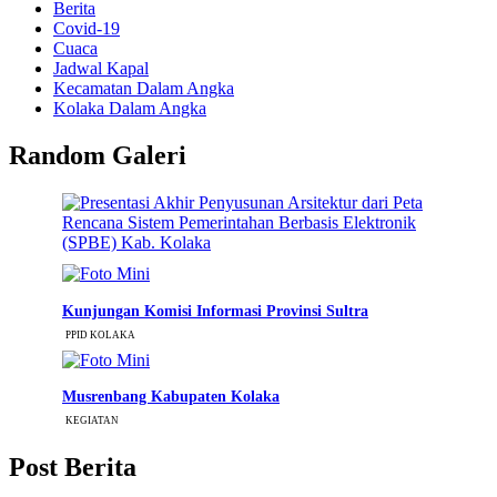
Berita
Covid-19
Cuaca
Jadwal Kapal
Kecamatan Dalam Angka
Kolaka Dalam Angka
Random Galeri
Kunjungan Komisi Informasi Provinsi Sultra
PPID KOLAKA
Musrenbang Kabupaten Kolaka
KEGIATAN
Post Berita