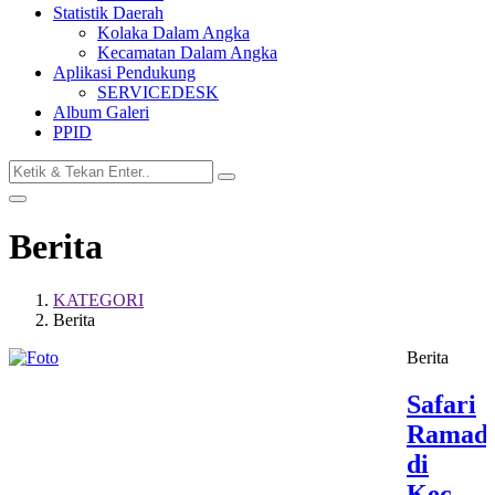
Statistik Daerah
Kolaka Dalam Angka
Kecamatan Dalam Angka
Aplikasi Pendukung
SERVICEDESK
Album Galeri
PPID
Berita
KATEGORI
Berita
Berita
Safari
Ramad
di
Kec.