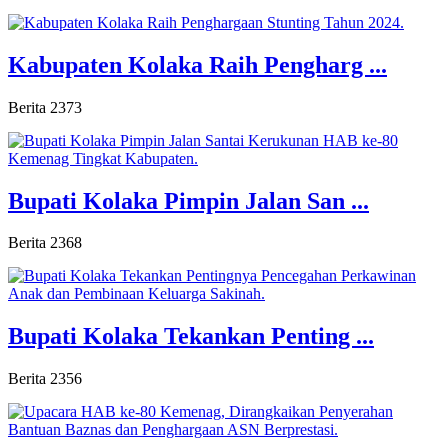
Kabupaten Kolaka Raih Pengharg ...
Berita
2373
Bupati Kolaka Pimpin Jalan San ...
Berita
2368
Bupati Kolaka Tekankan Penting ...
Berita
2356