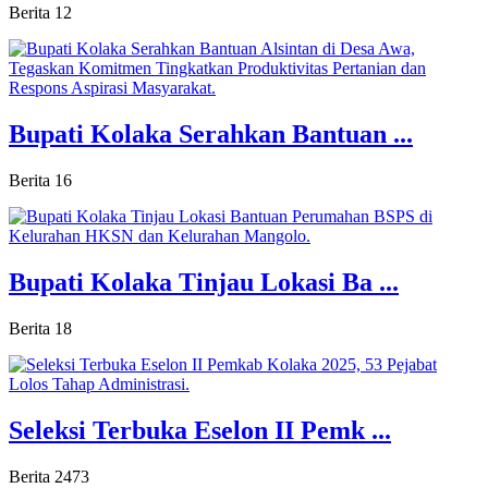
Berita
12
Bupati Kolaka Serahkan Bantuan ...
Berita
16
Bupati Kolaka Tinjau Lokasi Ba ...
Berita
18
Seleksi Terbuka Eselon II Pemk ...
Berita
2473