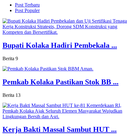
Post Terbaru
Post Populer
Bupati Kolaka Hadiri Pembekala ...
Berita
9
Pemkab Kolaka Pastikan Stok BB ...
Berita
13
Kerja Bakti Massal Sambut HUT ...