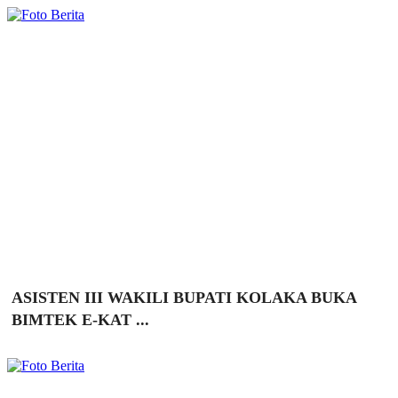
ASISTEN III WAKILI BUPATI KOLAKA BUKA
BIMTEK E-KAT ...