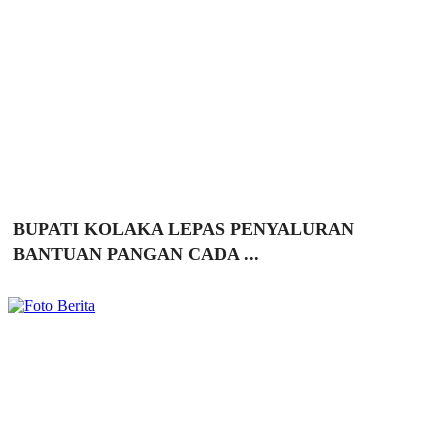
BUPATI KOLAKA LEPAS PENYALURAN
BANTUAN PANGAN CADA ...