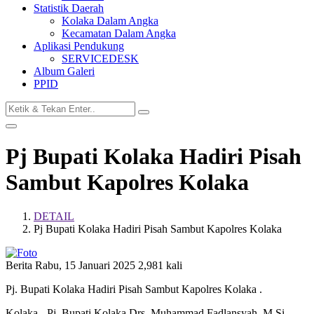
Statistik Daerah
Kolaka Dalam Angka
Kecamatan Dalam Angka
Aplikasi Pendukung
SERVICEDESK
Album Galeri
PPID
Pj Bupati Kolaka Hadiri Pisah
Sambut Kapolres Kolaka
DETAIL
Pj Bupati Kolaka Hadiri Pisah Sambut Kapolres Kolaka
Berita
Rabu, 15 Januari 2025
2,981 kali
Pj. Bupati Kolaka Hadiri Pisah Sambut Kapolres Kolaka .
Kolaka - Pj. Bupati Kolaka Drs. Muhammad Fadlansyah, M.Si