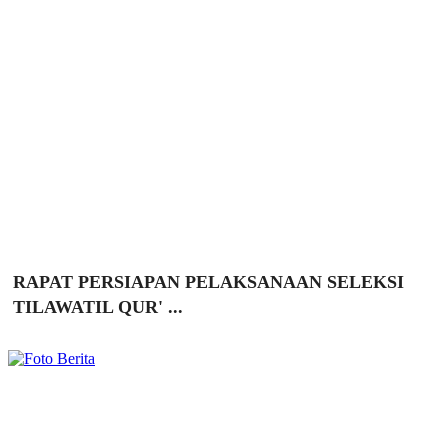
RAPAT PERSIAPAN PELAKSANAAN SELEKSI
TILAWATIL QUR' ...