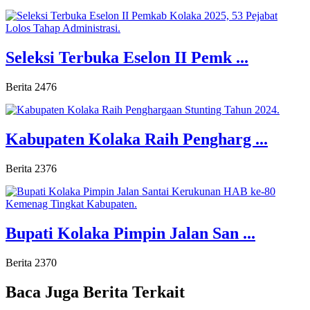
Seleksi Terbuka Eselon II Pemk ...
Berita
2476
Kabupaten Kolaka Raih Pengharg ...
Berita
2376
Bupati Kolaka Pimpin Jalan San ...
Berita
2370
Baca Juga
Berita Terkait