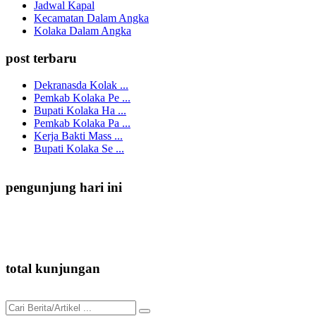
Jadwal Kapal
Kecamatan Dalam Angka
Kolaka Dalam Angka
post terbaru
Dekranasda Kolak ...
Pemkab Kolaka Pe ...
Bupati Kolaka Ha ...
Pemkab Kolaka Pa ...
Kerja Bakti Mass ...
Bupati Kolaka Se ...
pengunjung hari ini
3
total kunjungan
91.985