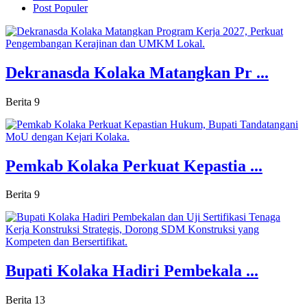
Post Populer
Dekranasda Kolaka Matangkan Pr ...
Berita
9
Pemkab Kolaka Perkuat Kepastia ...
Berita
9
Bupati Kolaka Hadiri Pembekala ...
Berita
13