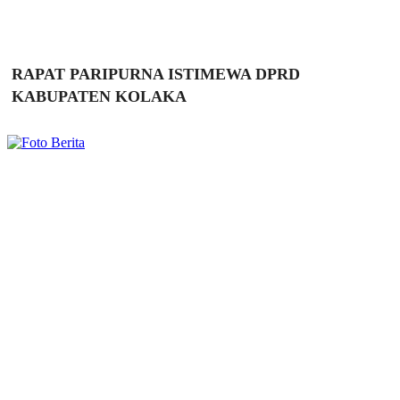
RAPAT PARIPURNA ISTIMEWA DPRD
KABUPATEN KOLAKA