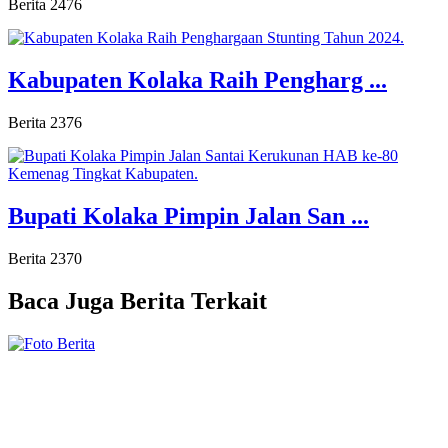
Berita
2476
Kabupaten Kolaka Raih Pengharg ...
Berita
2376
Bupati Kolaka Pimpin Jalan San ...
Berita
2370
Baca Juga
Berita Terkait