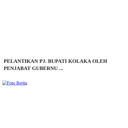
PELANTIKAN PJ. BUPATI KOLAKA OLEH
PENJABAT GUBERNU ...