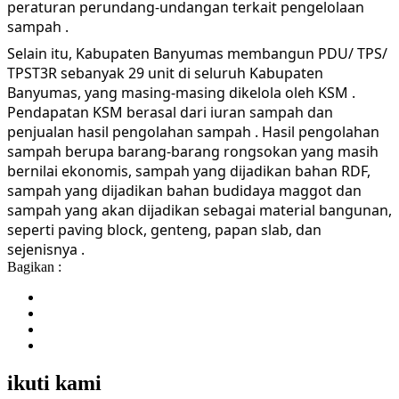
peraturan perundang-undangan terkait pengelolaan
sampah .
Selain itu, Kabupaten Banyumas membangun PDU/ TPS/
TPST3R sebanyak 29 unit di seluruh Kabupaten
Banyumas, yang masing-masing dikelola oleh KSM .
Pendapatan KSM berasal dari iuran sampah dan
penjualan hasil pengolahan sampah . Hasil pengolahan
sampah berupa barang-barang rongsokan yang masih
bernilai ekonomis, sampah yang dijadikan bahan RDF,
sampah yang dijadikan bahan budidaya maggot dan
sampah yang akan dijadikan sebagai material bangunan,
seperti paving block, genteng, papan slab, dan
sejenisnya .
Bagikan :
ikuti kami