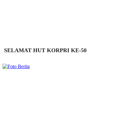
SELAMAT HUT KORPRI KE-50