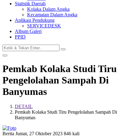
Statistik Daerah
Kolaka Dalam Angka
Kecamatan Dalam Angka
Aplikasi Pendukung
SERVICEDESK
Album Galeri
PPID
Pemkab Kolaka Studi Tiru
Pengelolahan Sampah Di
Banyumas
DETAIL
Pemkab Kolaka Studi Tiru Pengelolahan Sampah Di
Banyumas
Berita
Jumat, 27 Oktober 2023
846 kali