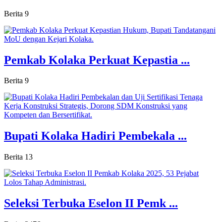
Berita
9
Pemkab Kolaka Perkuat Kepastia ...
Berita
9
Bupati Kolaka Hadiri Pembekala ...
Berita
13
Seleksi Terbuka Eselon II Pemk ...